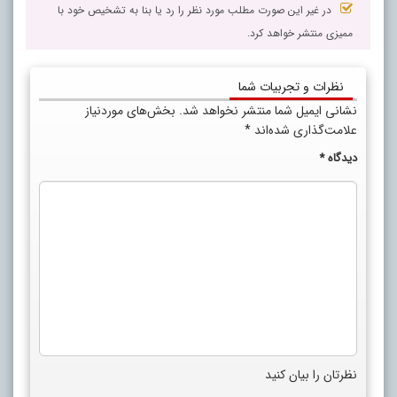
در غیر این صورت مطلب مورد نظر را رد یا بنا به تشخیص خود با
ممیزی منتشر خواهد کرد.
نظرات و تجربیات شما
نشانی ایمیل شما منتشر نخواهد شد.
بخش‌های موردنیاز
علامت‌گذاری شده‌اند
*
دیدگاه
*
نظرتان را بیان کنید