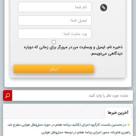
ذخیره نام، ایمیل و وبسایت من در مرورگر برای زمانی که دوباره
دیدگاهی می‌نویسم.
آخرین خبرها
در نخستین نشست کارگروه اجرای تکالیف برنامه هفتم در حوزه حمل‌ونقل هوایی مطرح شد:
راهبری فناورانه، محور اجرای برنامه هفتم در توسعه حمل‌ونقل هوایی