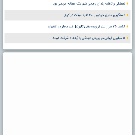
تعطیلی و تخلیه زندان رجایی شهر یک مطالبه مردمی بود
دستگیری سارق خودرو با ۴۰ فقره سرقت در کرج
کشف ۲۵ هزار لیتر فرآورده نفتی گازوئیل غیر مجاز در اشتهارد
۵ میلیون ایرانی در پویش «زندگی با آیه‌ها» شرکت کردند