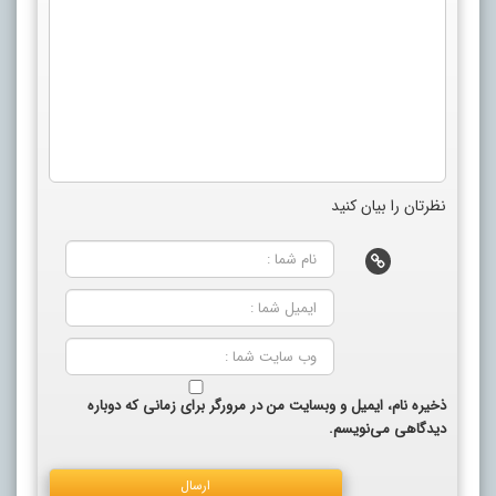
نظرتان را بیان کنید
ذخیره نام، ایمیل و وبسایت من در مرورگر برای زمانی که دوباره
دیدگاهی می‌نویسم.