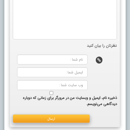
نظرتان را بیان کنید
ذخیره نام، ایمیل و وبسایت من در مرورگر برای زمانی که دوباره
دیدگاهی می‌نویسم.