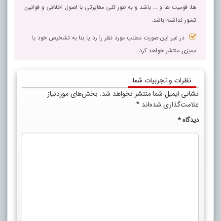
ها، قومیت ها و ... باشد و به طور کلی مغایرتی با اصول اخلاقی و قوانین
کشور نداشته باشد.
در غیر این صورت مطلب مورد نظر را رد یا بنا به تشخیص خود با
ممیزی منتشر خواهد کرد.
نظرات و تجربیات شما
نشانی ایمیل شما منتشر نخواهد شد.
بخش‌های موردنیاز
علامت‌گذاری شده‌اند
*
دیدگاه
*