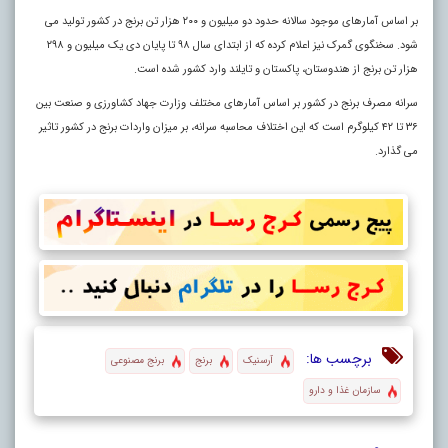
بر اساس آمارهای موجود سالانه حدود دو میلیون و ۲۰۰ هزار تن برنج در کشور تولید می
شود. سخنگوی گمرک نیز اعلام کرده که از ابتدای سال ۹۸ تا پایان دی یک میلیون و ۲۹۸
هزار تن برنج از هندوستان، پاکستان و تایلند وارد کشور شده است.
سرانه مصرف برنج در کشور بر اساس آمارهای مختلف وزارت جهاد کشاورزی و صنعت بین
۳۶ تا ۴۲ کیلوگرم است که این اختلاف محاسبه سرانه، بر میزان واردات برنج در کشور تاثیر
می گذارد.
برچسب ها:
آرسنیک
برنج
برنج مصنوعی
سازمان غذا و دارو