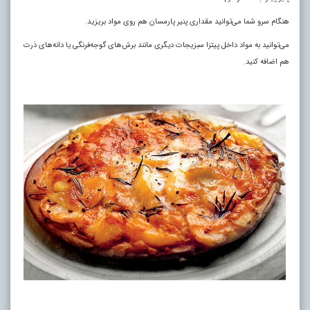
هنگام سرو شما می‌توانید مقداری پنیر پارمسان هم روی مواد بریزید
.
می‌توانید به مواد داخل پیتزا سبزیجات دیگری مانند برش‌های گوجه‌فرنگی یا دانه‌های ذرت
هم اضافه کنید.