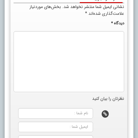
نشانی ایمیل شما منتشر نخواهد شد.
بخش‌های موردنیاز
علامت‌گذاری شده‌اند
*
دیدگاه
*
نظرتان را بیان کنید