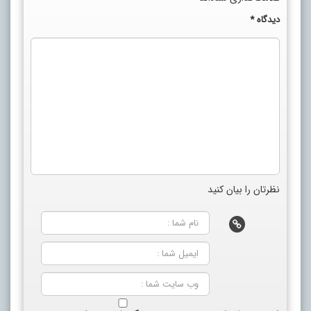
دیدگاه
*
نظرتان را بیان کنید