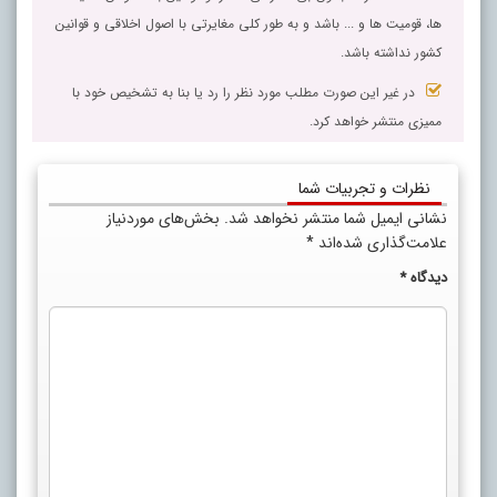
ها، قومیت ها و ... باشد و به طور کلی مغایرتی با اصول اخلاقی و قوانین
کشور نداشته باشد.
در غیر این صورت مطلب مورد نظر را رد یا بنا به تشخیص خود با
ممیزی منتشر خواهد کرد.
نظرات و تجربیات شما
نشانی ایمیل شما منتشر نخواهد شد.
بخش‌های موردنیاز
علامت‌گذاری شده‌اند
*
دیدگاه
*