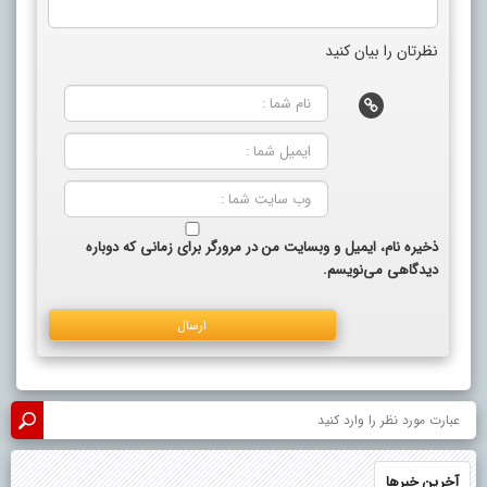
نظرتان را بیان کنید
ذخیره نام، ایمیل و وبسایت من در مرورگر برای زمانی که دوباره
دیدگاهی می‌نویسم.
آخرین خبرها