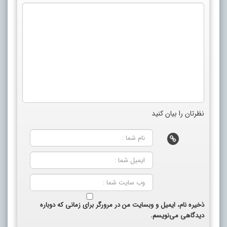
نظرتان را بیان کنید
ذخیره نام، ایمیل و وبسایت من در مرورگر برای زمانی که دوباره
دیدگاهی می‌نویسم.