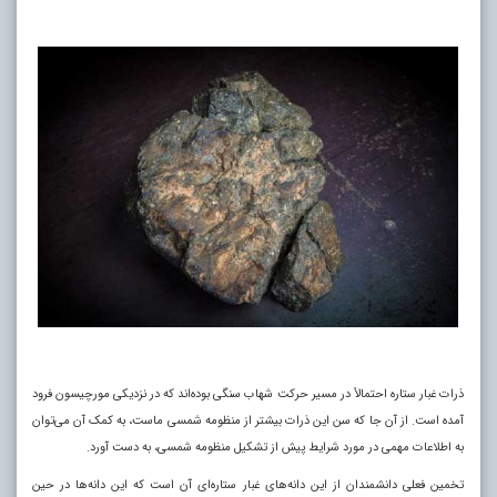
ذرات غبار ستاره احتمالاً در مسیر حرکت شهاب سنگی بوده‌اند که در نزدیکی مورچیسون فرود
آمده است. از آن جا که سن این ذرات بیشتر از منظومه شمسی ماست، به کمک آن می‌توان
به اطلاعات مهمی در مورد شرایط پیش از تشکیل منظومه شمسی، به دست آورد.
تخمین فعلی دانشمندان از این دانه‌های غبار ستاره‌ای آن است که این دانه‌ها در حین