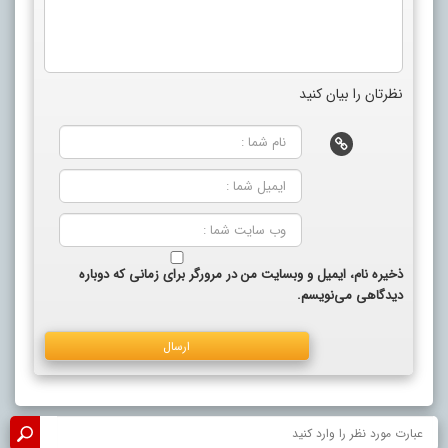
نظرتان را بیان کنید
ذخیره نام، ایمیل و وبسایت من در مرورگر برای زمانی که دوباره
دیدگاهی می‌نویسم.