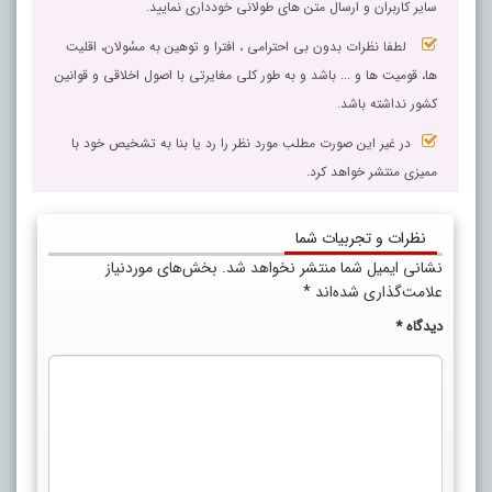
سایر کاربران و ارسال متن های طولانی خودداری نمایید.
لطفا نظرات بدون بی احترامی ، افترا و توهین به مسٔولان، اقلیت
ها، قومیت ها و ... باشد و به طور کلی مغایرتی با اصول اخلاقی و قوانین
کشور نداشته باشد.
در غیر این صورت مطلب مورد نظر را رد یا بنا به تشخیص خود با
ممیزی منتشر خواهد کرد.
نظرات و تجربیات شما
نشانی ایمیل شما منتشر نخواهد شد.
بخش‌های موردنیاز
علامت‌گذاری شده‌اند
*
دیدگاه
*