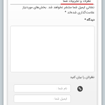
نظرات و تجربیات شما
نشانی ایمیل شما منتشر نخواهد شد.
بخش‌های موردنیاز
علامت‌گذاری شده‌اند
*
دیدگاه
*
نظرتان را بیان کنید