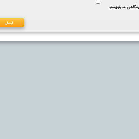
دیدگاهی می‌نویسم.