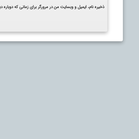
ذخیره نام، ایمیل و وبسایت من در مرورگر برای زمانی که دوباره 