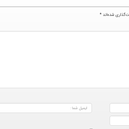
ت‌گذاری شده‌اند
*