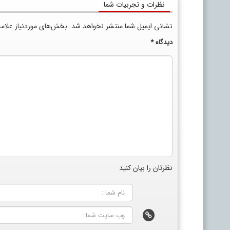
نظرات و تجربیات شما
نشانی ایمیل شما منتشر نخواهد شد.
بخش‌های موردنیاز علام
دیدگاه
*
نظرتان را بیان کنید