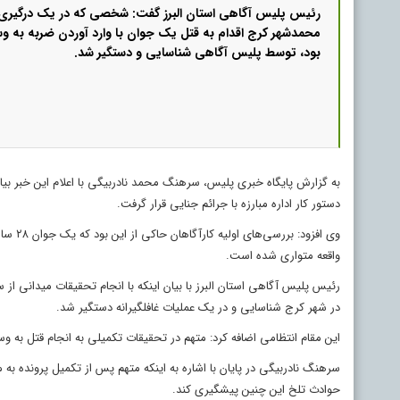
رئیس پلیس آگاهی استان البرز گفت: شخصی که در یک درگیری 
محمدشهر کرج اقدام به قتل یک جوان با وارد آوردن ضربه به وس
بود، توسط پلیس آگاهی شناسایی و دستگیر شد.
به گزارش پایگاه خبری پلیس، سرهنگ محمد نادربیگی با اعلام این خبر بی
دستور کار اداره مبارزه با جرائم جنایی قرار گرفت.
وی افز
واقعه متواری شده است.
رئیس پلیس آگاهی استان البرز با بیان اینکه با انجام تحقیقات میدانی ا
در شهر کرج شناسایی و در یک عملیات غافلگیرانه دستگیر شد.
این مقام انتظامی اضافه کرد: متهم در تحقیقات تکمیلی به انجام قتل به وس
سرهنگ نادربیگی در پایان با اشاره به اینکه متهم پس از تکمیل پرونده به
حوادث تلخ این چنین پیشگیری کند.