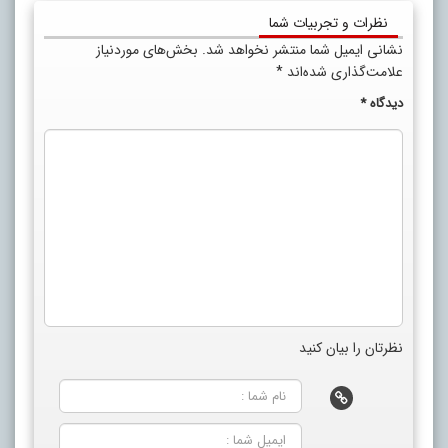
نظرات و تجربیات شما
نشانی ایمیل شما منتشر نخواهد شد.
بخش‌های موردنیاز
علامت‌گذاری شده‌اند
*
دیدگاه
*
نظرتان را بیان کنید