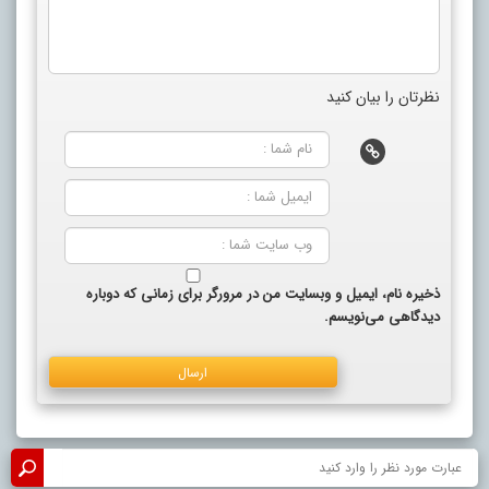
نظرتان را بیان کنید
ذخیره نام، ایمیل و وبسایت من در مرورگر برای زمانی که دوباره
دیدگاهی می‌نویسم.