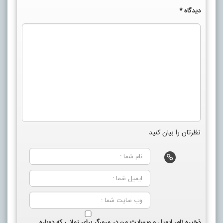
دیدگاه
*
نظرتان را بیان کنید
ذخیره نام، ایمیل و وبسایت من در مرورگر برای زمانی که دوباره