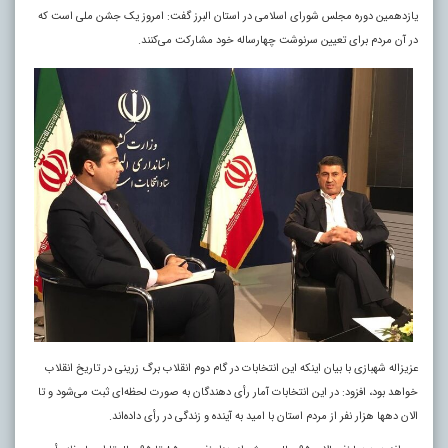
یازدهمین دوره مجلس شورای اسلامی در استان البرز گفت: امروز یک جشن ملی است که
در آن مردم برای تعیین سرنوشت چهارساله خود مشارکت می‌کنند.
عزیزاله شهبازی با بیان اینکه این انتخابات در گام دوم انقلاب برگ زرینی در تاریخ انقلاب
خواهد بود، افزود: در این انتخابات آمار رأی دهندگان به صورت لحظه‌ای ثبت می‌شود و تا
الان دهها هزار نفر از مردم استان با امید به آینده و زندگی در رأی داده‌اند.