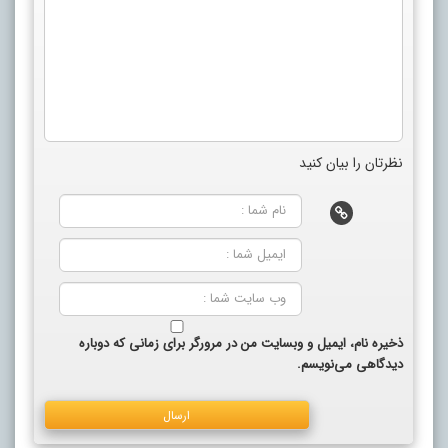
نظرتان را بیان کنید
ذخیره نام، ایمیل و وبسایت من در مرورگر برای زمانی که دوباره
دیدگاهی می‌نویسم.