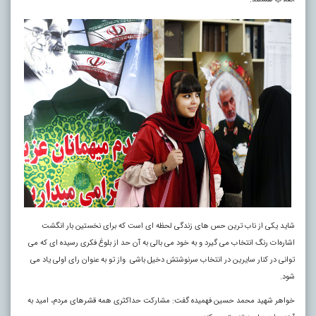
شاید یکی از ناب ترین حس های زندگی لحظه ای است که برای نخستین بار انگشت
اشاره‌ات رنگ انتخاب می گیرد و به خود می بالی به آن حد از بلوغ فکری رسیده ای که می
توانی در کنار سایرین در انتخاب سرنوشتش دخیل باشی واز تو به عنوان رای اولی یاد می
شود.
خواهر شهید محمد حسین فهمیده گفت: مشارکت حداکثری همه قشرهای مردم، امید به