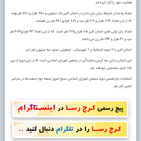
فعالیت خود را آغاز کرده اند.
تعداد واجدان شرایط برای رای دادن در استان البرز یک میلیون و ۷۵۰ هزار و ۵۹۰ نفر بوده
که از این تعداد ۸۷۹ هزار و ۲۰۹ نفر مرد و ۸۷۱ هزارو ۳۸۱ نفر زن هستند.
تعداد رای اولی های استان البرز ۸۵ هزار و۲۷۷ نفر است که از این تعداد ۴۳ هزارو۴۸۳ نفر
مرد و ۴۱ هزار و ۷۹۴ نفر زن می باشند.
استان البرز با ۲ حوزه انتخابیه و ۶ شهرستان ، جمعیتی حدود سه میلیون نفر دارد .
این استان دارای سه کرسی نمایندگی در مجلس شورای اسلامی است که در این دوره از بین
۱۱۵ نامزد مشخص خواهند شد.
انتخابات یازدهمین دوره مجلس شورای اسلامی صبح امروز جمعه دوم اسفندماه در سراسر
کشور آغاز شد.