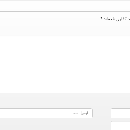
ت‌گذاری شده‌اند
*