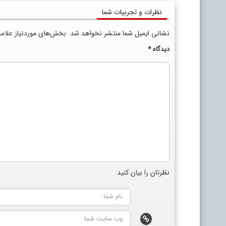
نظرات و تجربیات شما
نشانی ایمیل شما منتشر نخواهد شد.
بخش‌های موردنیاز علام
دیدگاه
*
نظرتان را بیان کنید