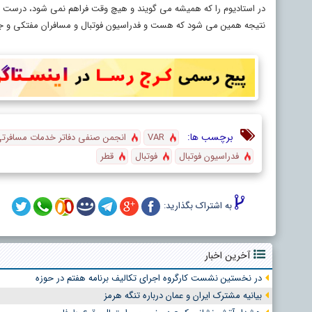
در استادیوم را که همیشه می گویند و هیچ وقت فراهم نمی شود، درست ک
نتیجه همین می شود که هست و فدراسیون فوتبال و مسافران مفتکی و ج
برچسب ها:
VAR
انجمن صنفی دفاتر خدمات مسافرتی
فدراسیون فوتبال
فوتبال
قطر
به اشتراک بگذارید:
آخرین اخبار
در نخستین نشست کارگروه اجرای تکالیف برنامه هفتم در حوزه
بیانیه مشترک ایران و عمان درباره تنگه هرمز