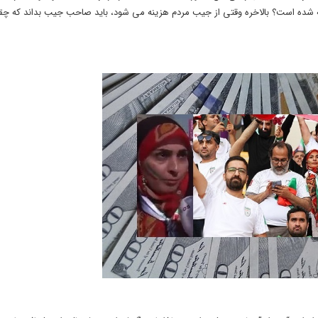
ینه شده است؟ بالاخره وقتی از جیب مردم هزینه می شود، باید صاحب جیب بداند که چ