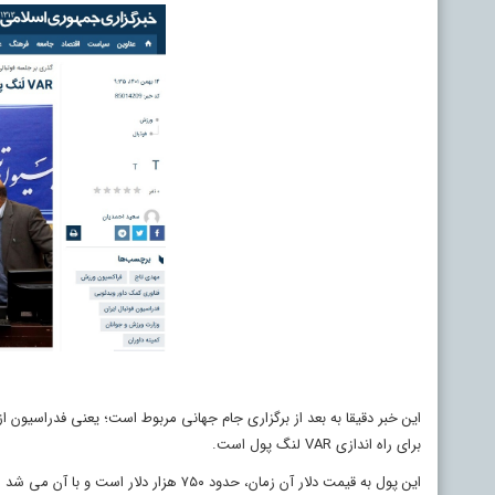
برای راه اندازی VAR لنگ پول است.