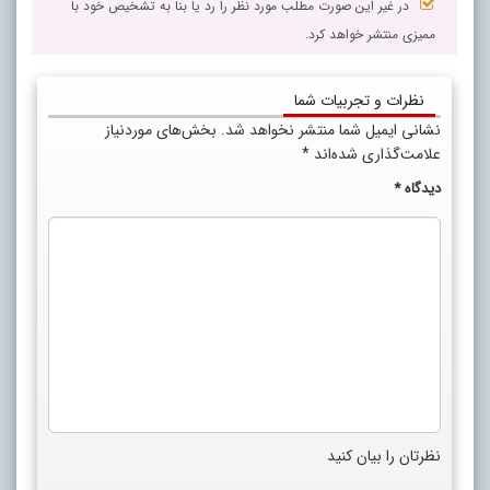
در غیر این صورت مطلب مورد نظر را رد یا بنا به تشخیص خود با
ممیزی منتشر خواهد کرد.
نظرات و تجربیات شما
نشانی ایمیل شما منتشر نخواهد شد.
بخش‌های موردنیاز
علامت‌گذاری شده‌اند
*
دیدگاه
*
نظرتان را بیان کنید