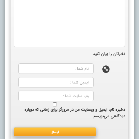
نظرتان را بیان کنید
ذخیره نام، ایمیل و وبسایت من در مرورگر برای زمانی که دوباره
دیدگاهی می‌نویسم.