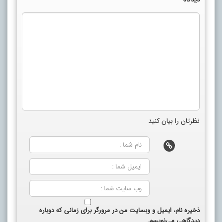
نظرتان را بیان کنید
ذخیره نام، ایمیل و وبسایت من در مرورگر برای زمانی که دوباره
دیدگاهی می‌نویسم.