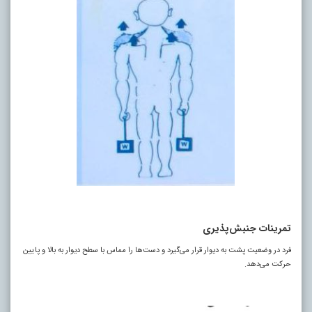
تمرینات جنبش‌پذیری
فرد در وضعیت پشت به دیوار قرار می‌گیرد و دست‌ها را مماس با سطح دیوار به بالا و پایین
حرکت می‌دهد.