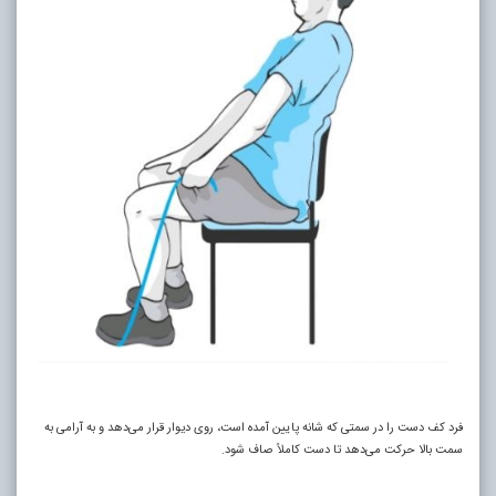
فرد کف دست را در سمتی که شانه پایین آمده است، روی دیوار قرار می‌دهد و به آرامی به
سمت بالا حرکت می‌دهد تا دست کاملاً صاف شود.