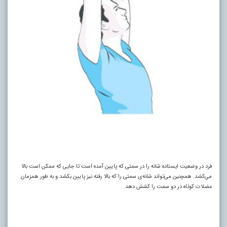
فرد در وضعیت ایستاده شانه را در سمتی که پایین آمده است تا جایی که ممکن است بالا
می‌کشد. همچنین می‌تواند شانه‌ی سمتی را که بالا رفته نیز پایین بکشد و به طور همزمان
عضلات کوتاه در دو سمت را کشش دهد.