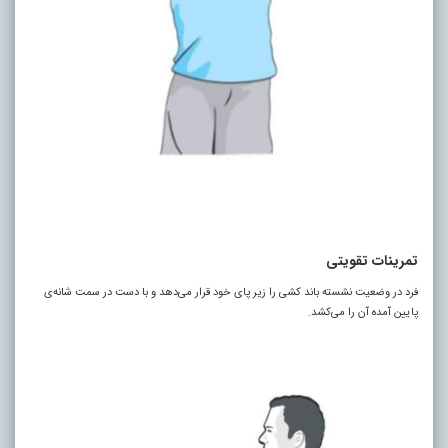
تمرینات تقویتی
فرد در وضعیت نشسته باند کشی را زیر پای خود قرار می‌دهد و با دست در سمت شانه‌ی
پایین آمده آن را می‌کشد.