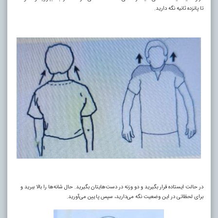
تا پانزده ثانیه نگه دارید.
در حالت ایستاده قرار بگیرید و دو وزنه در دست‌هایتان بگیرید. حال شانه‌ها را بالا ببرید و
برای لحظاتی در این وضعیت نگه می‌دارید، سپس پایین می‌آورید.