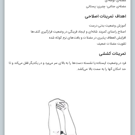
عضله‌ی گوشه‌ای
عضله‌ی جناغی- چنبری- پستانی
اهداف تمرینات اصلاحی
آموزش وضعیت بدنی درست
اصلاح راستای کمربند شانه‌ای و ایجاد قرینگی در وضعیت قرارگیری کتف‌ها
افزایش انعطاف پذیری در عضلات و بافت‌های نرم کوتاه شده
تقویت عضلات ضعیف
تمرینات کششی
فرد در وضعیت ایستاده یا نشسته دست‌ها را به بالای سر می‌برد و در یکدیگر قفل می‌کند و تا
حد امکان آنها را به سمت بالا می‌کشد.