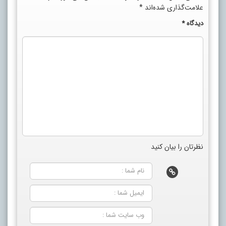
علامت‌گذاری شده‌اند
*
دیدگاه
*
نظرتان را بیان کنید