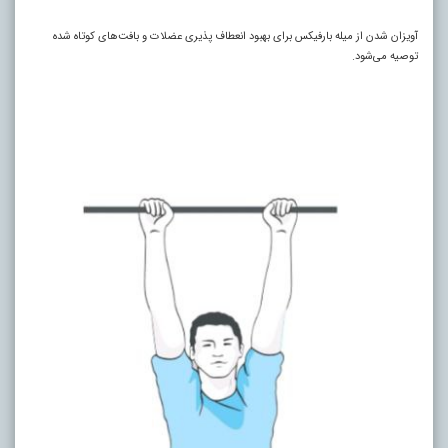
آویزان شدن از میله بارفیکس برای بهبود انعطاف پذیری عضلات و بافت‌های کوتاه شده
توصیه می‌شود.