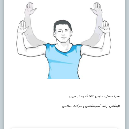
سمیه حسنی؛ مدرس دانشگاه و فدراسیون
کارشناس ارشد آسیب‌شناسی و حرکات اصلاحی