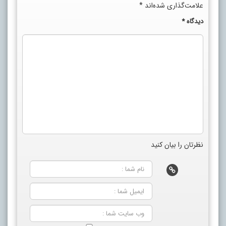
علامت‌گذاری شده‌اند
*
دیدگاه
*
نظرتان را بیان کنید