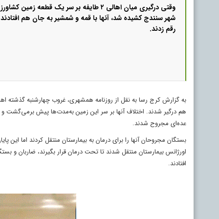
وقتی درگیری میان اهالی ۲ طایفه بر سر یک قطعه زمی
شهر سنندج کشیده شد، آنها با قمه و شمشیر به جان هم افتادند و
رقم زدند.
هم درگیر شدند. اختلاف آنها بر سر این زمین به‌مدت‌ها پیش برمی‌گشت و آ
عده‌ای مجروح شدند.
بستگان مجروحان آنها را برای درمان به بیمارستان منتقل کردند اما این پا
اورژانس بیمارستان منتقل شدند تا تحت درمان قرار بگیرند، ضاربان و بستگان
افتادند.