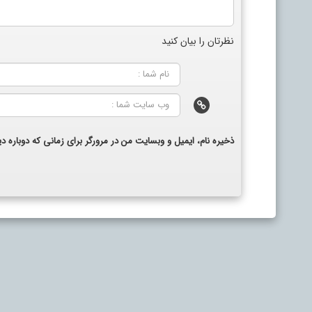
نظرتان را بیان کنید
ذخیره نام، ایمیل و وبسایت من در مرورگر برای زمانی که دوباره 