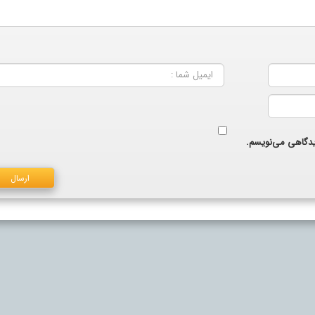
دیدگاهی می‌نویسم.