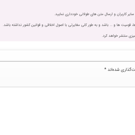
 سایر کاربران و ارسال متن های طولانی خودداری نمایید.
، قومیت ها و ... باشد و به طور کلی مغایرتی با اصول اخلاقی و قوانین کشور نداشته باشد.
یزی منتشر خواهد کرد.
ت‌گذاری شده‌اند
*