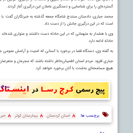
گسترده‌ای را برای شناسایی و دستگیری عاملان این درگیری آغاز کردند.
است که در این درگیری جانش را از دست داد.
وی با هشدار به متهمانی که در این حادثه دست داشتند و متواری شده‌اند 
حادثه ادامه دارد.
به گفته وی، دستگاه قضا در برخورد با کسانی که امنیت و آرامش عمومی ج
جباری افزود: مردم استان اطمینان‌خاطر داشته باشند که مجرمان و متعرضا
هیچ مسامحه‌ای به‌شدت با آنان برخورد خواهد کرد.
برچسب ها:
استان کردستان
بیمارستان کوثر
خبر 