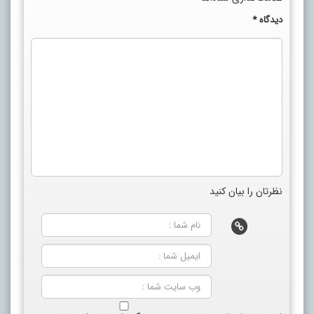
دیدگاه
*
نظرتان را بیان کنید