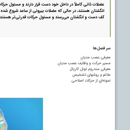
عضلات ذاتی کاملاً در داخل خود دست قرار دارند و مسئول حرک
انگشتان هستند، در حالی که عضلات بیرونی از ساعد شروع شده و
کف دست و انگشتان می‌رسند و مسئول حرکات قدرتی‌تر هستند 
سر فصل‌ها
معرفی عصب مدیان
مسیر حرکت و وظایف عصب مدیان
معرفی سندروم تونل کارپال
علائم و روشهای تشخیص
نمونه‌ای از حرکات اصلاحی