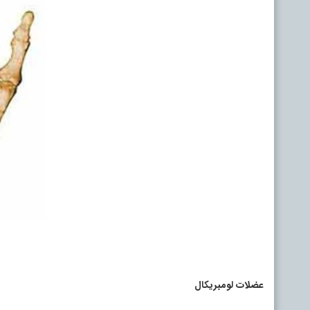
عضلات لومبریکال