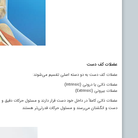
عضلات کف دست
عضلات کف دست به دو دسته اصلی تقسیم می‌شوند:
عضلات ذاتی یا درونی (Intrinsic)
عضلات بیرونی (Extrinsic)
عضلات ذاتی کاملاً در داخل خود دست قرار دارند و مسئول حرکات دقیق و 
دست و انگشتان می‌رسند و مسئول حرکات قدرتی‌تر هستند