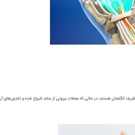
ظریف انگشتان هستند، در حالی که عضلات بیرونی از ساعد شروع شده و تاندون‌های آن‌